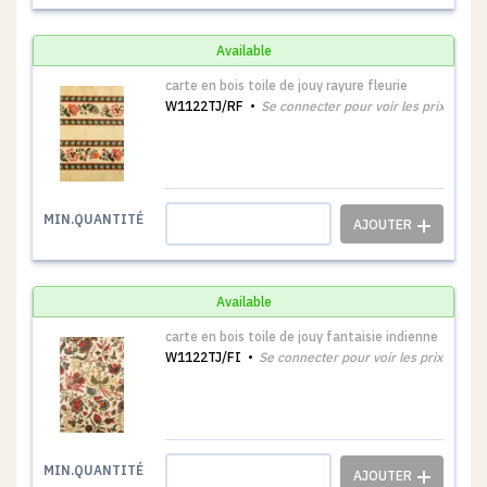
Available
carte en bois toile de jouy rayure fleurie
W1122TJ/RF
Se connecter pour voir les prix
1
MIN.QUANTITÉ
Available
carte en bois toile de jouy fantaisie indienne
W1122TJ/FI
Se connecter pour voir les prix
1
MIN.QUANTITÉ