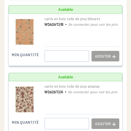
Available
carte en bois toile de jouy bleuets
W1626TJ/B
Se connecter pour voir les prix
1
MIN.QUANTITÉ
Available
carte en bois toile de jouy ananas
W1626TJ/A
Se connecter pour voir les prix
1
MIN.QUANTITÉ