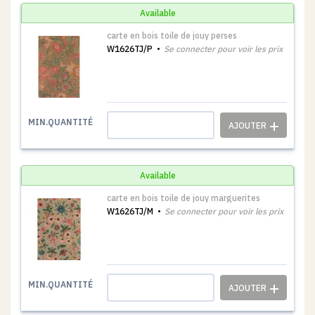
Available
carte en bois toile de jouy perses
W1626TJ/P
Se connecter pour voir les prix
1
MIN.QUANTITÉ
Available
carte en bois toile de jouy marguerites
W1626TJ/M
Se connecter pour voir les prix
1
MIN.QUANTITÉ