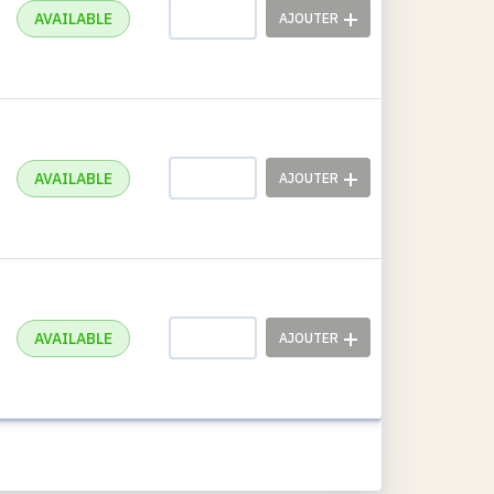
AVAILABLE
AVAILABLE
AVAILABLE