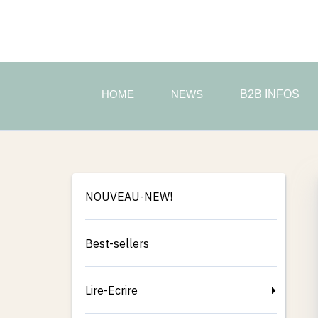
B2B INFOS
NOUVEAU-NEW!
Best-sellers
Lire-Ecrire