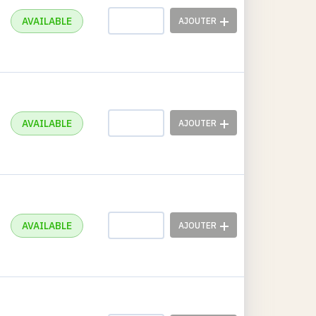
AVAILABLE
AVAILABLE
AVAILABLE