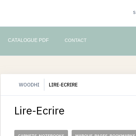
CATALOGUE PDF
WOODHI
LIRE-ECRIRE
Lire-Ecrire