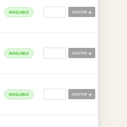
AVAILABLE
AVAILABLE
AVAILABLE